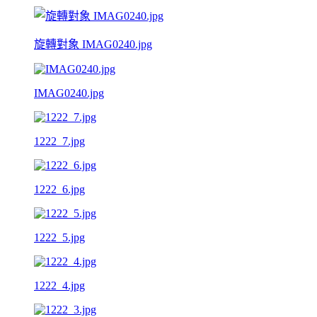
旋轉對象 IMAG0240.jpg
IMAG0240.jpg
1222_7.jpg
1222_6.jpg
1222_5.jpg
1222_4.jpg