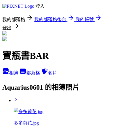
登入
我的部落格
我的部落格後台
我的帳號
登出
寶瓶書BAR
相簿
部落格
名片
Aquarius0601 的相簿照片
多多荷花.jpg