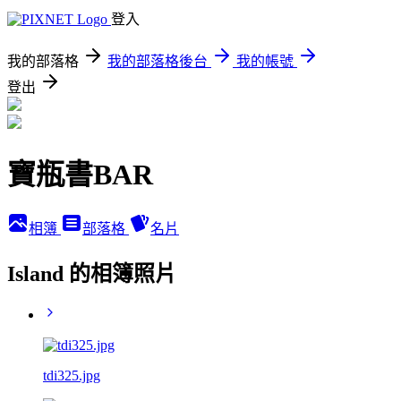
登入
我的部落格
我的部落格後台
我的帳號
登出
寶瓶書BAR
相簿
部落格
名片
Island 的相簿照片
tdi325.jpg