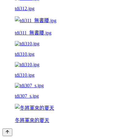
tdi312.jpg
tdi311_無書腰.jpg
tdi310.jpg
tdi310.jpg
tdi307_s.jpg
冬將軍來的夏天