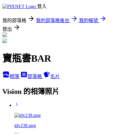
登入
我的部落格
我的部落格後台
我的帳號
登出
寶瓶書BAR
相簿
部落格
名片
Vision 的相簿照片
tdv238.png