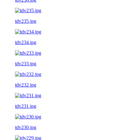
tdv235.jpg
tdv234.jpg
tdv233.jpg
tdv232.jpg
tdv231.jpg
tdv230.jpg