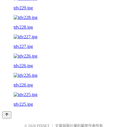
tdv229.jpg
tdv228.jpg
tdv227.jpg
tdv226.jpg
tdv226.jpg
tdv225.jpg
© 2026
PIXNET
｜
文章與圖片權利屬原作者所有