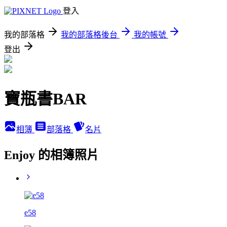
登入
我的部落格
我的部落格後台
我的帳號
登出
寶瓶書BAR
相簿
部落格
名片
Enjoy 的相簿照片
e58