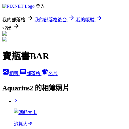
登入
我的部落格
我的部落格後台
我的帳號
登出
寶瓶書BAR
相簿
部落格
名片
Aquarius2 的相簿照片
消耗大卡