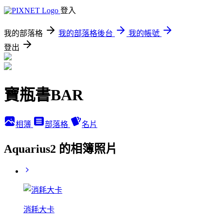
登入
我的部落格
我的部落格後台
我的帳號
登出
寶瓶書BAR
相簿
部落格
名片
Aquarius2 的相簿照片
消耗大卡