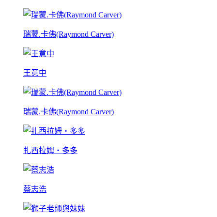
瑞蒙.卡佛(Raymond Carver)
王意中
瑞蒙.卡佛(Raymond Carver)
扎西拉姆‧多多
蔡志浩