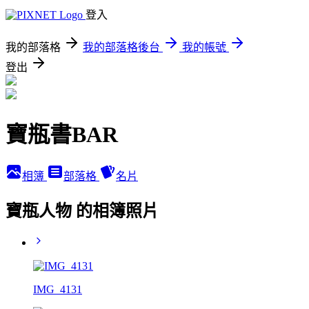
登入
我的部落格
我的部落格後台
我的帳號
登出
寶瓶書BAR
相簿
部落格
名片
寶瓶人物 的相簿照片
IMG_4131