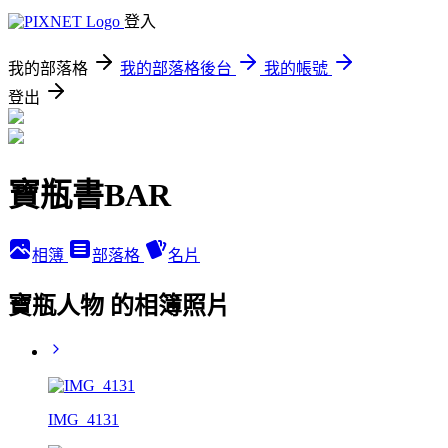
登入
我的部落格
我的部落格後台
我的帳號
登出
寶瓶書BAR
相簿
部落格
名片
寶瓶人物 的相簿照片
IMG_4131