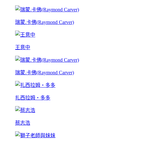
瑞蒙.卡佛(Raymond Carver)
王意中
瑞蒙.卡佛(Raymond Carver)
扎西拉姆‧多多
蔡志浩