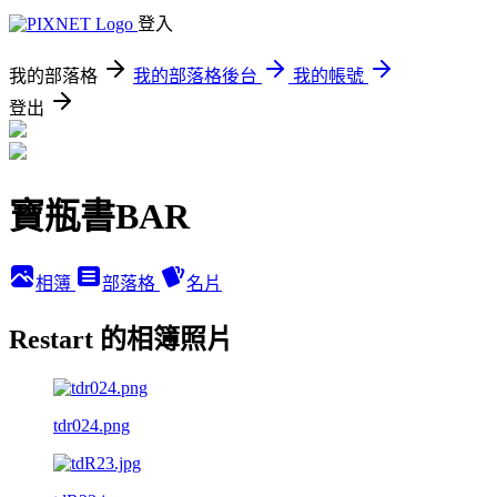
登入
我的部落格
我的部落格後台
我的帳號
登出
寶瓶書BAR
相簿
部落格
名片
Restart 的相簿照片
tdr024.png