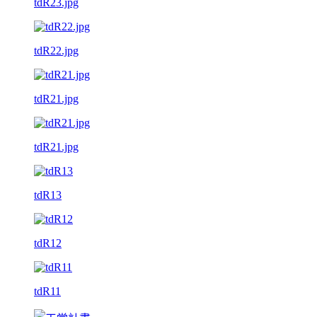
tdR23.jpg
tdR22.jpg
tdR21.jpg
tdR21.jpg
tdR13
tdR12
tdR11