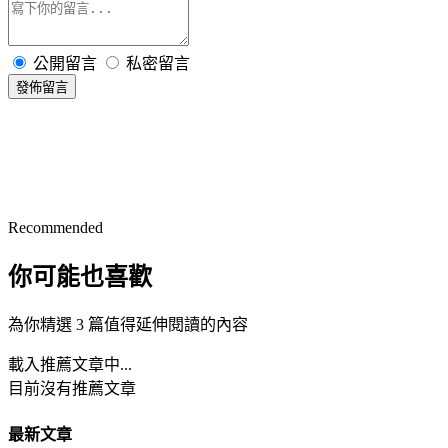
公開留言
私密留言
發佈留言
Recommended
你可能也喜歡
為你精選 3 篇值得延伸閱讀的內容
載入推薦文章中...
目前沒有推薦文章
最新文章