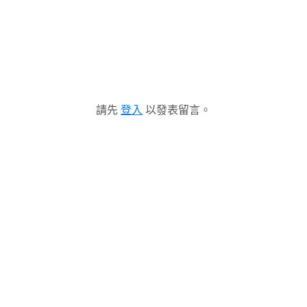
請先
登入
以發表留言。