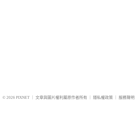
© 2026
PIXNET
｜
文章與圖片權利屬原作者所有
｜
隱私權政策
｜
服務聲明