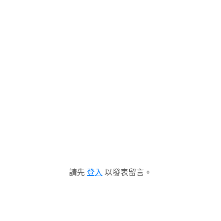
請先
登入
以發表留言。