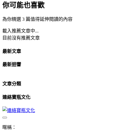
你可能也喜歡
為你精選 3 篇值得延伸閱讀的內容
載入推薦文章中...
目前沒有推薦文章
最新文章
最新迴響
文章分類
連絡寶瓶文化
暱稱：