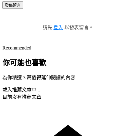
發佈留言
請先
登入
以發表留言。
Recommended
你可能也喜歡
為你精選 3 篇值得延伸閱讀的內容
載入推薦文章中...
目前沒有推薦文章