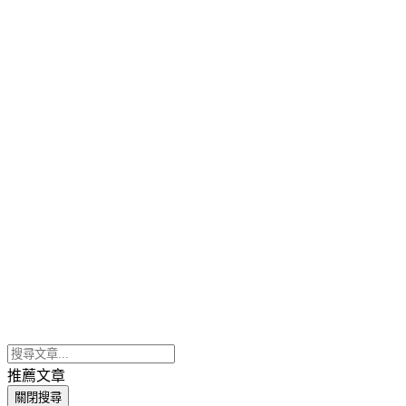
推薦文章
關閉搜尋