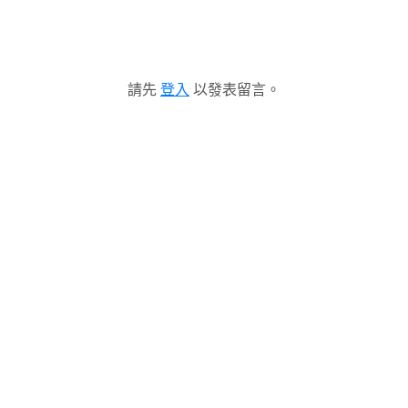
請先
登入
以發表留言。