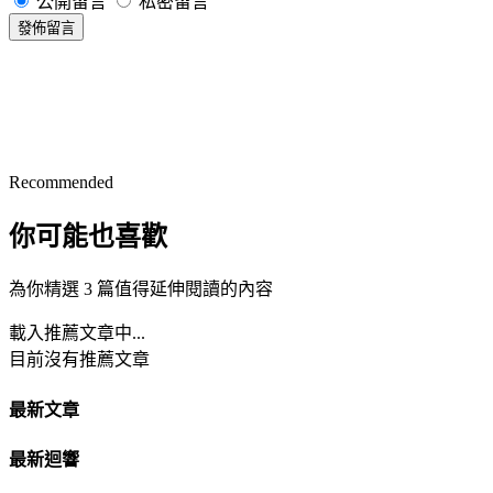
公開留言
私密留言
發佈留言
Recommended
你可能也喜歡
為你精選 3 篇值得延伸閱讀的內容
載入推薦文章中...
目前沒有推薦文章
最新文章
最新迴響