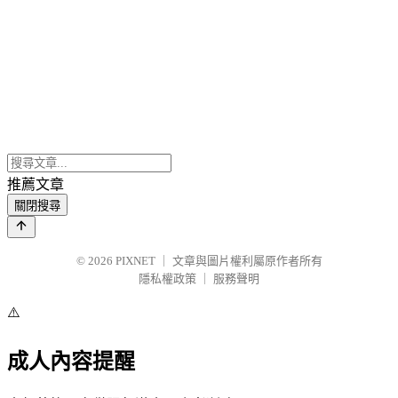
推薦文章
關閉搜尋
© 2026
PIXNET
｜
文章與圖片權利屬原作者所有
隱私權政策
｜
服務聲明
⚠️
成人內容提醒