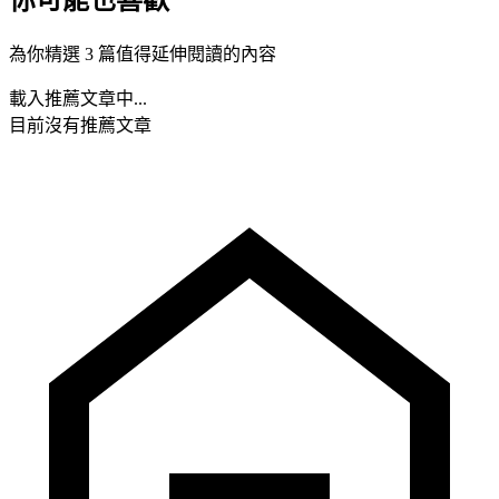
為你精選 3 篇值得延伸閱讀的內容
載入推薦文章中...
目前沒有推薦文章