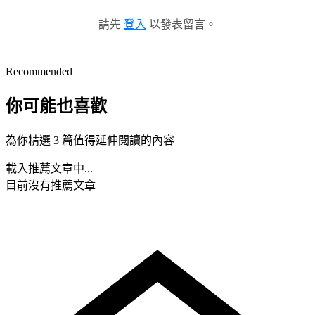
請先
登入
以發表留言。
Recommended
你可能也喜歡
為你精選 3 篇值得延伸閱讀的內容
載入推薦文章中...
目前沒有推薦文章