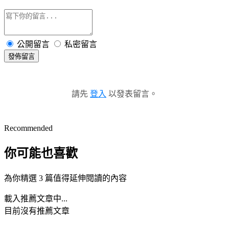
公開留言
私密留言
發佈留言
請先
登入
以發表留言。
Recommended
你可能也喜歡
為你精選 3 篇值得延伸閱讀的內容
載入推薦文章中...
目前沒有推薦文章