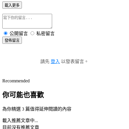
載入更多
公開留言
私密留言
發佈留言
請先
登入
以發表留言。
Recommended
你可能也喜歡
為你精選 3 篇值得延伸閱讀的內容
載入推薦文章中...
目前沒有推薦文章