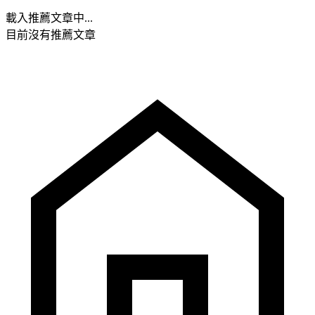
載入推薦文章中...
目前沒有推薦文章