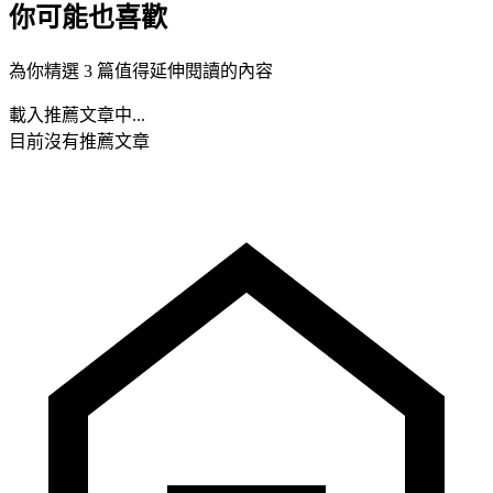
你可能也喜歡
為你精選 3 篇值得延伸閱讀的內容
載入推薦文章中...
目前沒有推薦文章