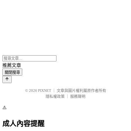
推薦文章
關閉搜尋
© 2026
PIXNET
｜
文章與圖片權利屬原作者所有
隱私權政策
｜
服務聲明
⚠️
成人內容提醒