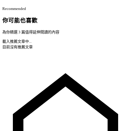
Recommended
你可能也喜歡
為你精選 3 篇值得延伸閱讀的內容
載入推薦文章中...
目前沒有推薦文章