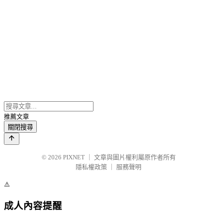
推薦文章
關閉搜尋
© 2026
PIXNET
｜
文章與圖片權利屬原作者所有
隱私權政策
｜
服務聲明
⚠️
成人內容提醒