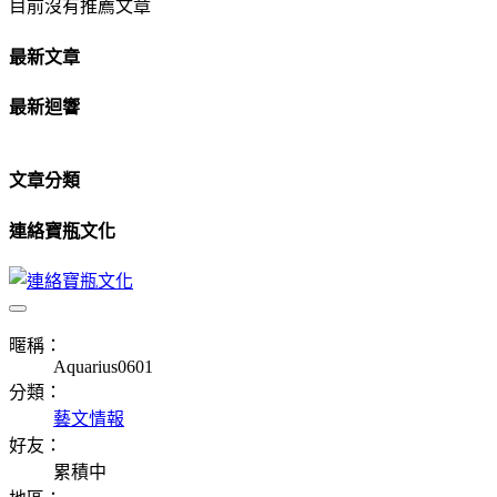
目前沒有推薦文章
最新文章
最新迴響
文章分類
連絡寶瓶文化
暱稱：
Aquarius0601
分類：
藝文情報
好友：
累積中