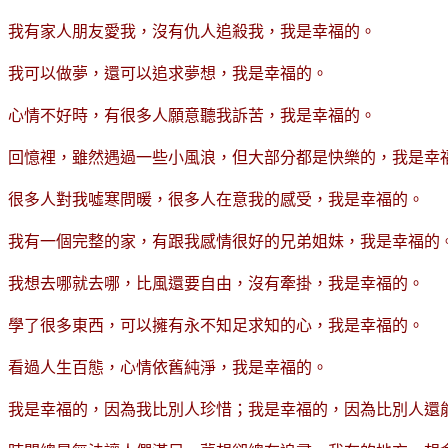
我有家人朋友愛我，沒有仇人追殺我，我是幸福的。
我可以做夢，還可以追求夢想，我是幸福的。
心情不好時，有很多人願意聽我訴苦，我是幸福的。
回憶裡，雖然遇過一些小風浪，但大部分都是快樂的，我是幸
很多人對我噓寒問暖，很多人在意我的感受，我是幸福的。
我有一個完整的家，有跟我感情很好的兄弟姐妹，我是幸福的
我想去哪就去哪，比風還要自由，沒有牽掛，我是幸福的。
學了很多東西，可以擁有永不知足求知的心，我是幸福的。
看過人生百態，心情依舊純淨，我是幸福的。
我是幸福的，因為我比別人珍惜；我是幸福的，因為比別人還