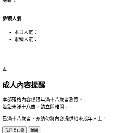
地區：
參觀人氣
本日人氣：
累積人氣：
⚠️
成人內容提醒
本部落格內容僅限年滿十八歲者瀏覽。
若您未滿十八歲，請立即離開。
已滿十八歲者，亦請勿將內容提供給未成年人士。
我已滿18歲
離開