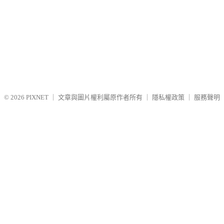
© 2026
PIXNET
｜
文章與圖片權利屬原作者所有
｜
隱私權政策
｜
服務聲明