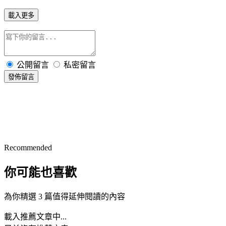
載入更多
公開留言
私密留言
發佈留言
Recommended
你可能也喜歡
為你精選 3 篇值得延伸閱讀的內容
載入推薦文章中...