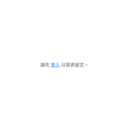
請先
登入
以發表留言。