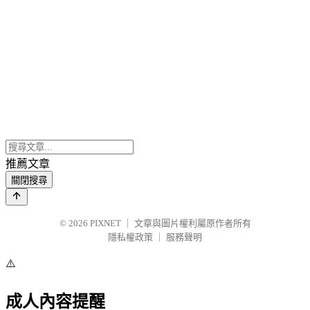
推薦文章
關閉搜尋
© 2026
PIXNET
｜
文章與圖片權利屬原作者所有
隱私權政策
｜
服務聲明
⚠️
成人內容提醒