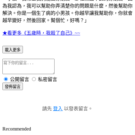
為我認為，我可以幫助你弄清楚你的問題是什麼，然後幫助你
解決。你是一個生了病的小男孩。你越早讓我幫助你，你就會
越早變好，然後回家。幫個忙，好嗎？」
★看更多《五歲時，我殺了自己》~~
載入更多
公開留言
私密留言
發佈留言
請先
登入
以發表留言。
Recommended