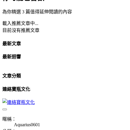
為你精選 3 篇值得延伸閱讀的內容
載入推薦文章中...
目前沒有推薦文章
最新文章
最新迴響
文章分類
連絡寶瓶文化
暱稱：
Aquarius0601