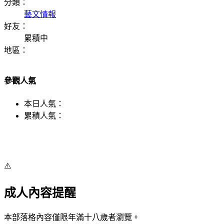
分類：
藝文情報
好友：
累積中
地區：
參觀人氣
本日人氣：
累積人氣：
⚠️
成人內容提醒
本部落格內容僅限年滿十八歲者瀏覽。