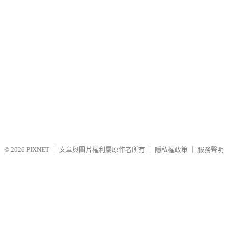
© 2026
PIXNET
｜
文章與圖片權利屬原作者所有
｜
隱私權政策
｜
服務聲明