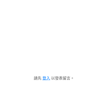
請先
登入
以發表留言。