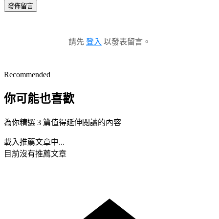
發佈留言
請先
登入
以發表留言。
Recommended
你可能也喜歡
為你精選 3 篇值得延伸閱讀的內容
載入推薦文章中...
目前沒有推薦文章