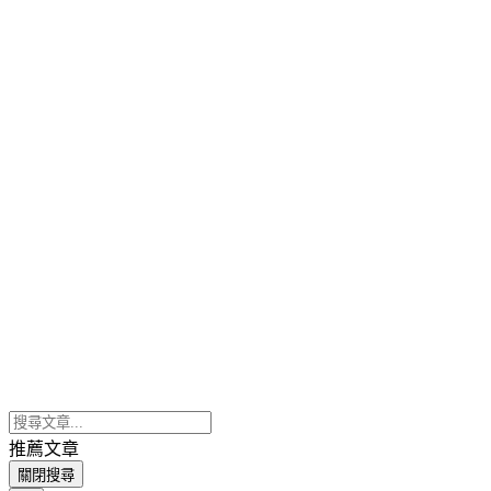
推薦文章
關閉搜尋