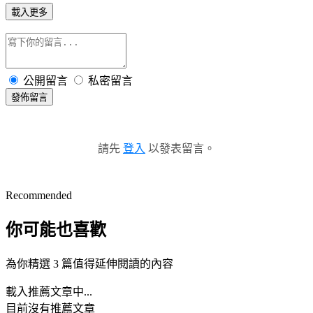
載入更多
公開留言
私密留言
發佈留言
請先
登入
以發表留言。
Recommended
你可能也喜歡
為你精選 3 篇值得延伸閱讀的內容
載入推薦文章中...
目前沒有推薦文章