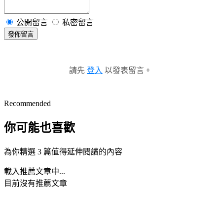
公開留言
私密留言
發佈留言
請先
登入
以發表留言。
Recommended
你可能也喜歡
為你精選 3 篇值得延伸閱讀的內容
載入推薦文章中...
目前沒有推薦文章