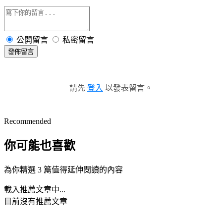
公開留言
私密留言
發佈留言
請先
登入
以發表留言。
Recommended
你可能也喜歡
為你精選 3 篇值得延伸閱讀的內容
載入推薦文章中...
目前沒有推薦文章