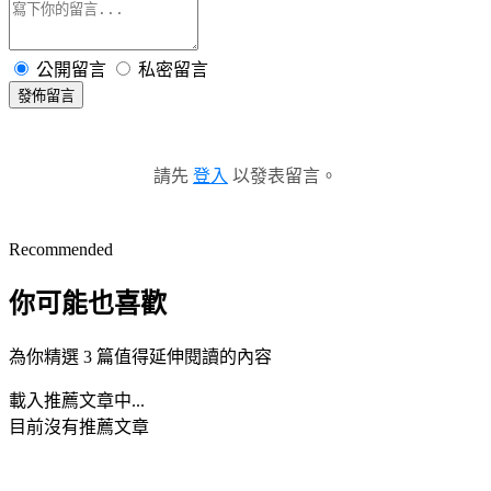
公開留言
私密留言
發佈留言
請先
登入
以發表留言。
Recommended
你可能也喜歡
為你精選 3 篇值得延伸閱讀的內容
載入推薦文章中...
目前沒有推薦文章