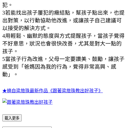
犯。
3若能找出孩子屢犯的癥結點，幫孩子點出來，也提
出對策，以行動協助他改進，或讓孩子自己建議可
以接受的解決方式。
4用輕鬆、幽默的態度與方式提醒孩子，當孩子覺得
不好意思，狀況也會很快改善，尤其是對大一點的
孩子。
5當孩子行為改進，父母一定要讚美、鼓勵，讓孩子
感受到「爸媽因為我的行為，覺得非常高興、感
動」。
★摘自梁旅珠最新作品《跟著梁旅珠教出好孩子》
載入更多