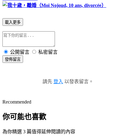
載入更多
公開留言
私密留言
發佈留言
請先
登入
以發表留言。
Recommended
你可能也喜歡
為你精選 3 篇值得延伸閱讀的內容