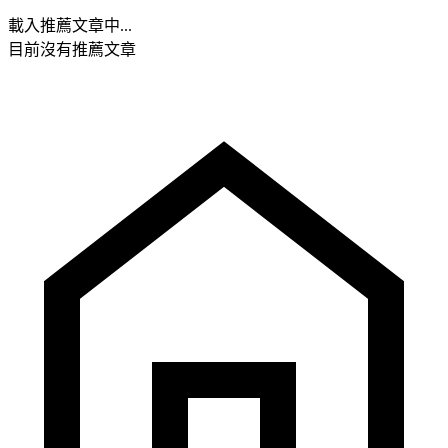
載入推薦文章中...
目前沒有推薦文章